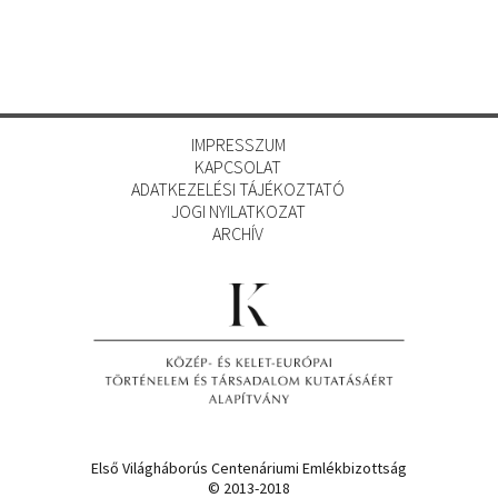
IMPRESSZUM
KAPCSOLAT
ADATKEZELÉSI TÁJÉKOZTATÓ
JOGI NYILATKOZAT
ARCHÍV
Első Világháborús Centenáriumi Emlékbizottság
© 2013-2018