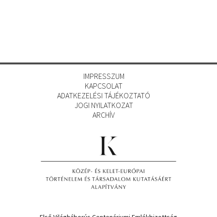
IMPRESSZUM
KAPCSOLAT
ADATKEZELÉSI TÁJÉKOZTATÓ
JOGI NYILATKOZAT
ARCHÍV