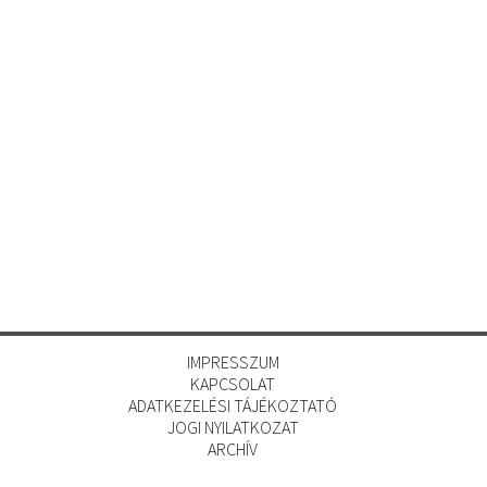
IMPRESSZUM
KAPCSOLAT
ADATKEZELÉSI TÁJÉKOZTATÓ
JOGI NYILATKOZAT
ARCHÍV